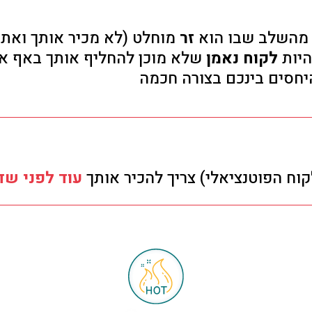
 מהשלב שבו הוא
זר
מוחלט (לא מכיר אותך ואת 
היות
לקוח נאמן
שלא מוכן להחליף אותך באף אח
חסים בינכם בצורה חכמה
וח הפוטנציאלי) צריך להכיר אותך
עוד לפני שד