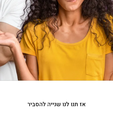
אז תנו לנו שנייה להסביר