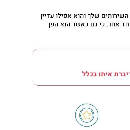
השירותים שלך והוא אפילו עדיין
ד אחר, כי גם כאשר הוא הפך
יברת איתו בכלל