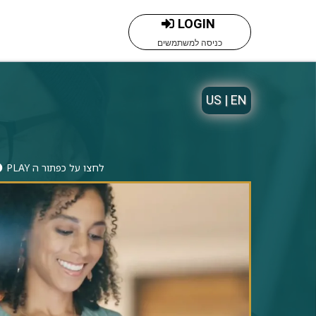
LOGIN
כניסה למשתמשים
US | EN
PLAY לחצו על כפתור ה