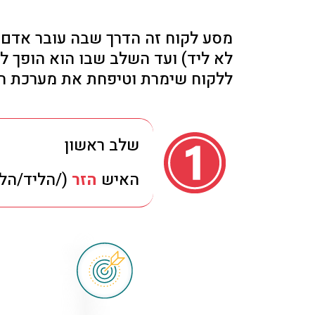
מסע לקוח זה הדרך שבה עובר אדם
לא ליד) ועד השלב שבו הוא הופך ל
ללקוח שימרת וטיפחת את מערכת הי
שלב ראשון
האיש
הזר
(/הליד/הלק